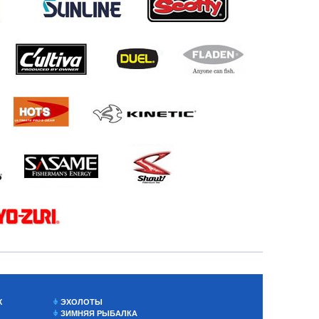
Х
ЭХОЛОТЫ
ЗИМНЯЯ РЫБАЛКА