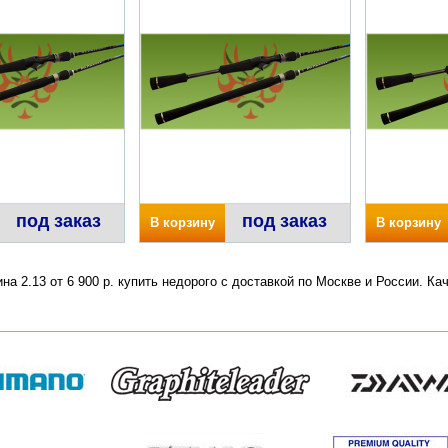
под заказ
под заказ
В корзину
В корзину
на 2.13 от 6 900 р. купить недорого с доставкой по Москве и России. К