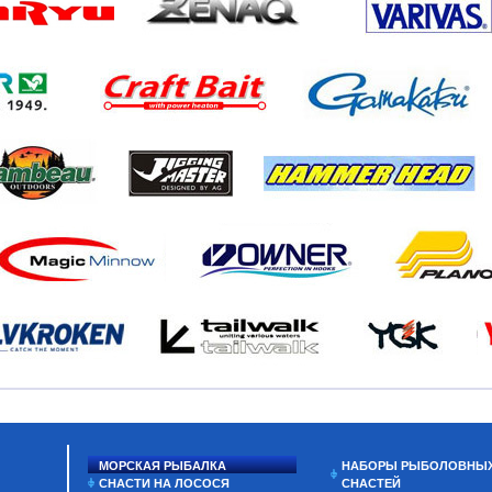
МОРСКАЯ РЫБАЛКА
НАБОРЫ РЫБОЛОВНЫ
СНАСТИ НА ЛОСОСЯ
СНАСТЕЙ