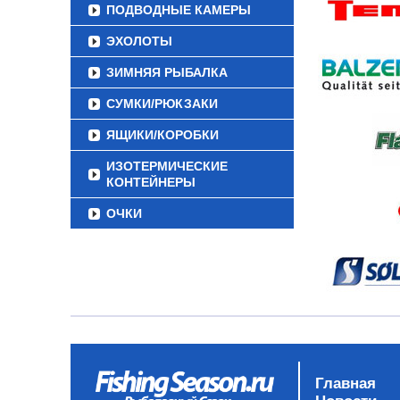
ПОДВОДНЫЕ КАМЕРЫ
ЭХОЛОТЫ
ЗИМНЯЯ РЫБАЛКА
СУМКИ/РЮКЗАКИ
ЯЩИКИ/КОРОБКИ
ИЗОТЕРМИЧЕСКИЕ
КОНТЕЙНЕРЫ
ОЧКИ
Главная