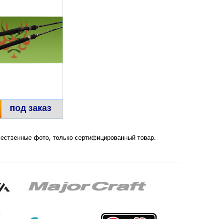
под заказ
ачественные фото, только сертифицированный товар.