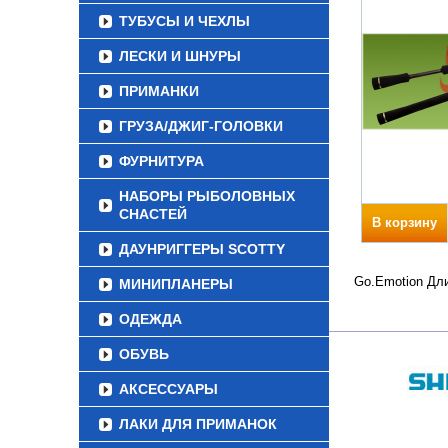
ТУБУСЫ И ЧЕХЛЫ
ЛЕСКИ И ШНУРЫ
ПРИМАНКИ
ГРУЗА/ДЖИГ-ГОЛОВКИ
ФУРНИТУРА
НАБОРЫ РЫБОЛОВНЫХ
СНАСТЕЙ
В корзину
ДАУНРИГГЕРЫ SCOTTY
Go.Emotion Дли
МИНИПЛАНЕРЫ
ОДЕЖДА
ОБУВЬ
АКСЕССУАРЫ
ЛАКИ ДЛЯ ПРИМАНОК