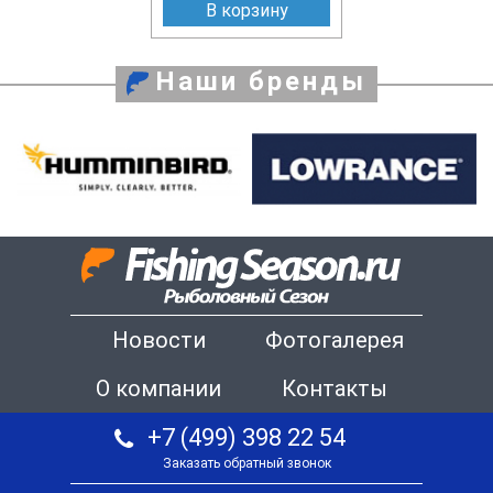
В корзину
Наши бренды
Новости
Фотогалерея
О компании
Контакты
+7 (499) 398 22 54
Заказать обратный звонок