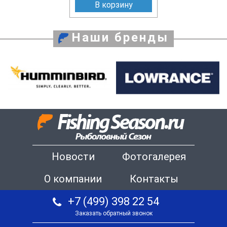
В корзину
Наши бренды
Новости
Фотогалерея
О компании
Контакты
+7 (499) 398 22 54
Заказать обратный звонок