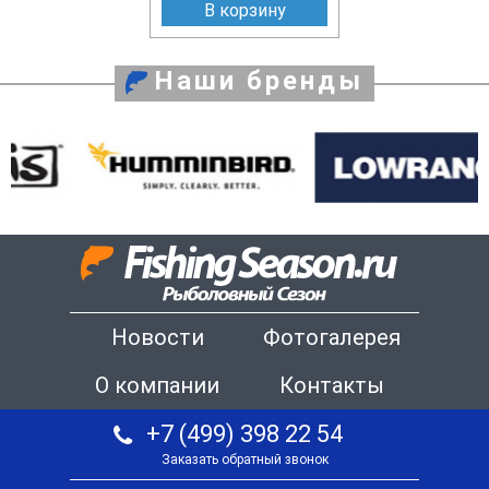
В корзину
Наши бренды
Новости
Фотогалерея
О компании
Контакты
+7 (499) 398 22 54
Заказать обратный звонок