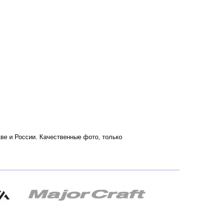
кве и России. Качественные фото, только