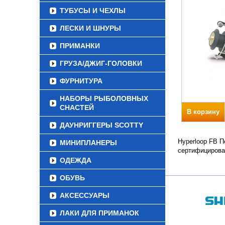
ТУБУСЫ И ЧЕХЛЫ
ЛЕСКИ И ШНУРЫ
ПРИМАНКИ
ГРУЗА/ДЖИГ-ГОЛОВКИ
ФУРНИТУРА
НАБОРЫ РЫБОЛОВНЫХ
СНАСТЕЙ
В корзину
ДАУНРИГГЕРЫ SCOTTY
Hyperloop FB П
МИНИПЛАНЕРЫ
сертифицирова
ОДЕЖДА
ОБУВЬ
АКСЕССУАРЫ
ЛАКИ ДЛЯ ПРИМАНОК