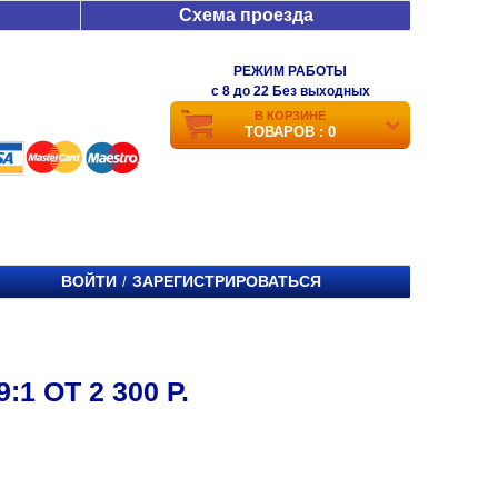
Схема проезда
РЕЖИМ РАБОТЫ
c 8 до 22 Без выходных
В КОРЗИНЕ
ТОВАРОВ : 0
ВОЙТИ
ЗАРЕГИСТРИРОВАТЬСЯ
/
 ОТ 2 300 Р.