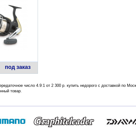
под заказ
ередаточное число 4.9:1 от 2 300 р. купить недорого с доставкой по Мос
нный товар.