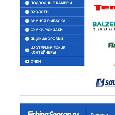
ПОДВОДНЫЕ КАМЕРЫ
ЭХОЛОТЫ
ЗИМНЯЯ РЫБАЛКА
СУМКИ/РЮКЗАКИ
ЯЩИКИ/КОРОБКИ
ИЗОТЕРМИЧЕСКИЕ
КОНТЕЙНЕРЫ
ОЧКИ
Главная