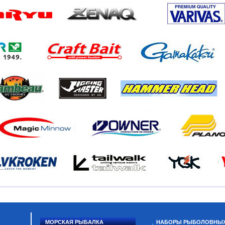
МОРСКАЯ РЫБАЛКА
НАБОРЫ РЫБОЛОВНЫ