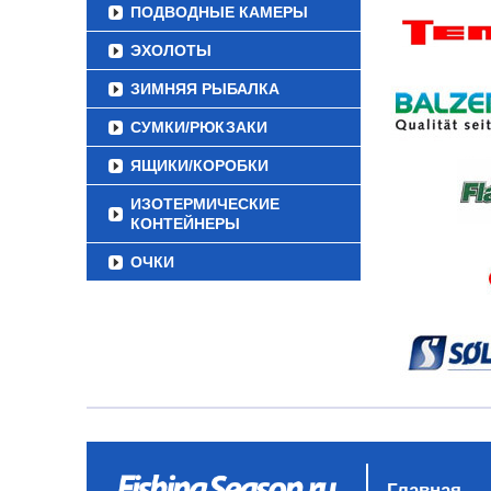
ПОДВОДНЫЕ КАМЕРЫ
ЭХОЛОТЫ
ЗИМНЯЯ РЫБАЛКА
СУМКИ/РЮКЗАКИ
ЯЩИКИ/КОРОБКИ
ИЗОТЕРМИЧЕСКИЕ
КОНТЕЙНЕРЫ
ОЧКИ
Главная