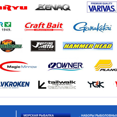
МОРСКАЯ РЫБАЛКА
НАБОРЫ РЫБОЛОВНЫ