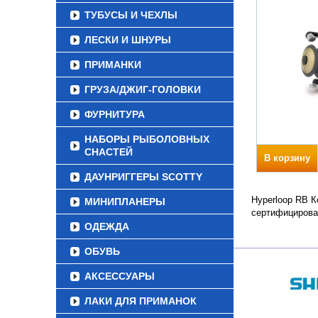
ТУБУСЫ И ЧЕХЛЫ
ЛЕСКИ И ШНУРЫ
ПРИМАНКИ
ГРУЗА/ДЖИГ-ГОЛОВКИ
ФУРНИТУРА
НАБОРЫ РЫБОЛОВНЫХ
СНАСТЕЙ
В корзину
ДАУНРИГГЕРЫ SCOTTY
Hyperloop RB К
МИНИПЛАНЕРЫ
сертифицирова
ОДЕЖДА
ОБУВЬ
АКСЕССУАРЫ
ЛАКИ ДЛЯ ПРИМАНОК