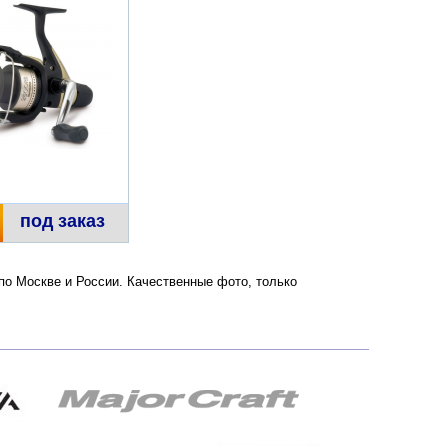
под заказ
 по Москве и России. Качественные фото, только