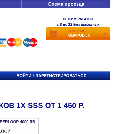
Схема проезда
РЕЖИМ РАБОТЫ
c 8 до 22 Без выходных
В КОРЗИНЕ
ТОВАРОВ : 0
ВОЙТИ
ЗАРЕГИСТРИРОВАТЬСЯ
/
 1X SSS ОТ 1 450 Р.
YPERLOOP 4000 RB