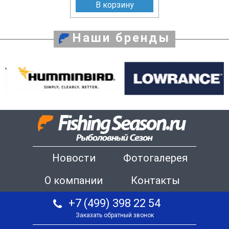
В корзину
Наши бренды
Новости
Фотогалерея
О компании
Контакты
+7 (499) 398 22 54
Заказать обратный звонок