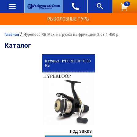
0
РЫБОЛОВНЫЕ ТУРЫ
/
Главная
Hyperloop RB Max. нагрузка на фрикцион 2 от 1 450 р.
Каталог
Катушка HYPERLOOP 1000
RB
под заказ