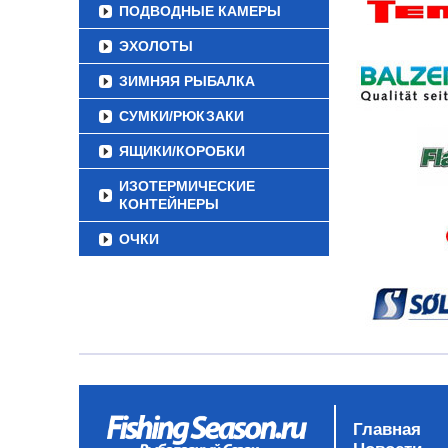
ПОДВОДНЫЕ КАМЕРЫ
ЭХОЛОТЫ
ЗИМНЯЯ РЫБАЛКА
СУМКИ/РЮКЗАКИ
ЯЩИКИ/КОРОБКИ
ИЗОТЕРМИЧЕСКИЕ
КОНТЕЙНЕРЫ
ОЧКИ
Главная