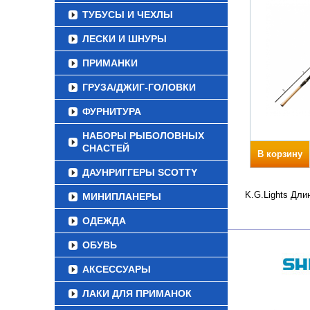
ТУБУСЫ И ЧЕХЛЫ
ЛЕСКИ И ШНУРЫ
ПРИМАНКИ
ГРУЗА/ДЖИГ-ГОЛОВКИ
ФУРНИТУРА
НАБОРЫ РЫБОЛОВНЫХ
СНАСТЕЙ
В корзину
ДАУНРИГГЕРЫ SCOTTY
K.G.Lights Дли
МИНИПЛАНЕРЫ
ОДЕЖДА
ОБУВЬ
АКСЕССУАРЫ
ЛАКИ ДЛЯ ПРИМАНОК