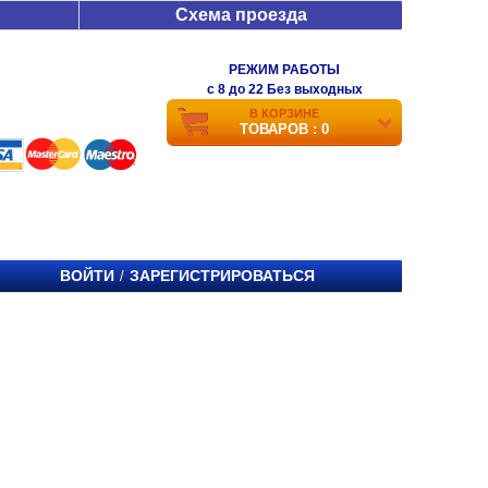
Схема проезда
РЕЖИМ РАБОТЫ
c 8 до 22 Без выходных
В КОРЗИНЕ
ТОВАРОВ : 0
ВОЙТИ
ЗАРЕГИСТРИРОВАТЬСЯ
/