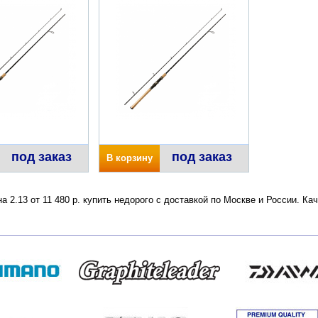
под заказ
под заказ
В корзину
на 2.13 от 11 480 р. купить недорого с доставкой по Москве и России. 