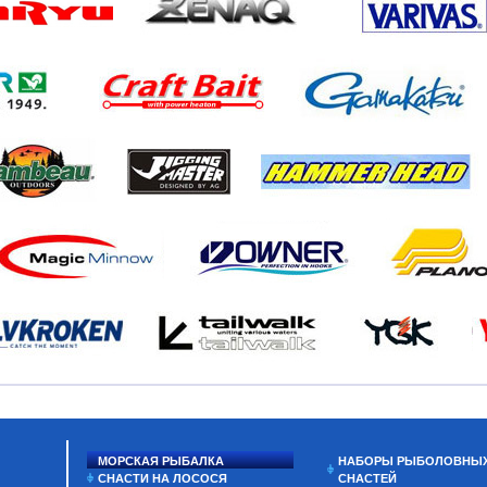
МОРСКАЯ РЫБАЛКА
НАБОРЫ РЫБОЛОВНЫ
СНАСТИ НА ЛОСОСЯ
СНАСТЕЙ