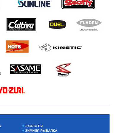
Х
ЭХОЛОТЫ
ЗИМНЯЯ РЫБАЛКА