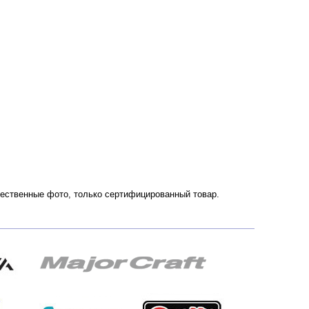
Качественные фото, только сертифицированный товар.