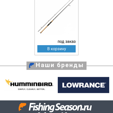
под заказ
В корзину
Наши бренды