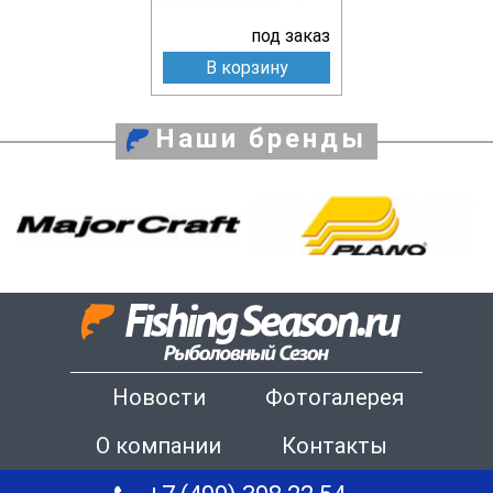
под заказ
В корзину
Наши бренды
Новости
Фотогалерея
О компании
Контакты