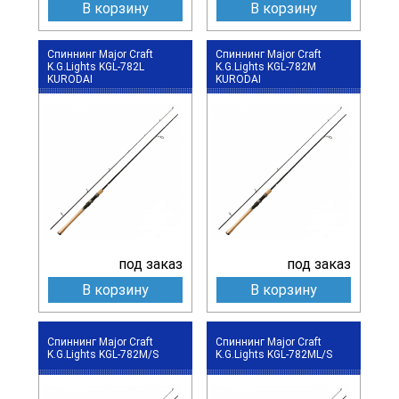
В корзину
В корзину
Спиннинг Major Craft
Спиннинг Major Craft
K.G.Lights KGL-782L
K.G.Lights KGL-782M
KURODAI
KURODAI
под заказ
под заказ
В корзину
В корзину
Спиннинг Major Craft
Спиннинг Major Craft
K.G.Lights KGL-782M/S
K.G.Lights KGL-782ML/S