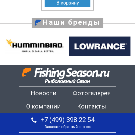
В корзину
Наши бренды
Новости
Фотогалерея
О компании
Контакты
+7 (499) 398 22 54
Заказать обратный звонок