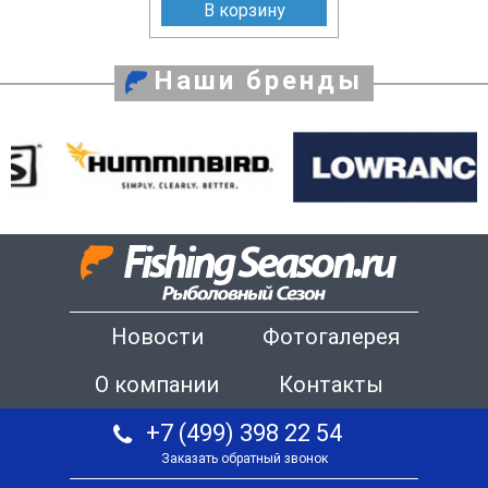
В корзину
Наши бренды
Новости
Фотогалерея
О компании
Контакты
+7 (499) 398 22 54
Заказать обратный звонок