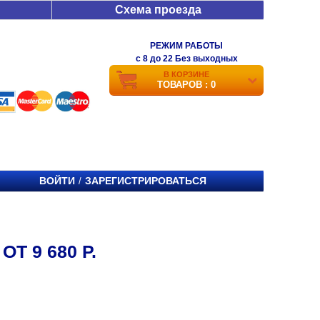
Схема проезда
РЕЖИМ РАБОТЫ
c 8 до 22 Без выходных
В КОРЗИНЕ
ТОВАРОВ : 0
ВОЙТИ
ЗАРЕГИСТРИРОВАТЬСЯ
/
Т 9 680 Р.