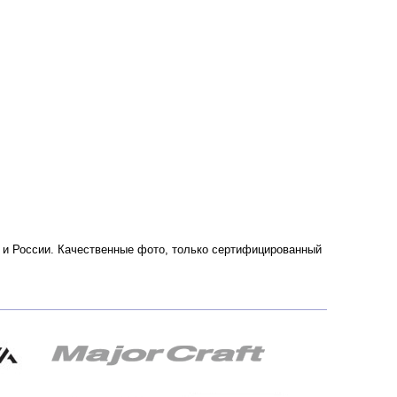
ве и России. Качественные фото, только сертифицированный