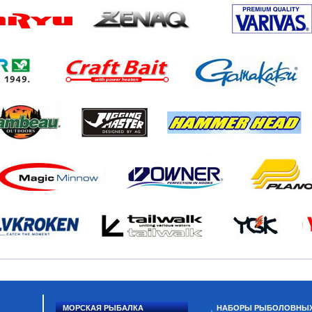
МОРСКАЯ РЫБАЛКА
НАБОРЫ РЫБОЛОВНЫ