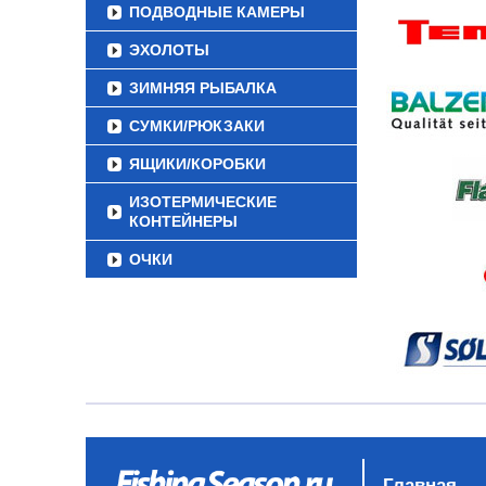
ПОДВОДНЫЕ КАМЕРЫ
ЭХОЛОТЫ
ЗИМНЯЯ РЫБАЛКА
СУМКИ/РЮКЗАКИ
ЯЩИКИ/КОРОБКИ
ИЗОТЕРМИЧЕСКИЕ
КОНТЕЙНЕРЫ
ОЧКИ
Главная