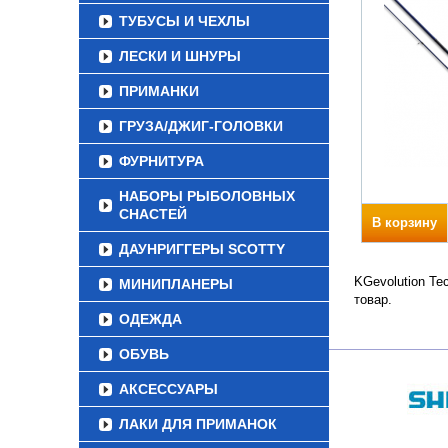
ТУБУСЫ И ЧЕХЛЫ
ЛЕСКИ И ШНУРЫ
ПРИМАНКИ
ГРУЗА/ДЖИГ-ГОЛОВКИ
ФУРНИТУРА
НАБОРЫ РЫБОЛОВНЫХ
СНАСТЕЙ
В корзину
ДАУНРИГГЕРЫ SCOTTY
KGevolution Те
МИНИПЛАНЕРЫ
товар.
ОДЕЖДА
ОБУВЬ
АКСЕССУАРЫ
ЛАКИ ДЛЯ ПРИМАНОК