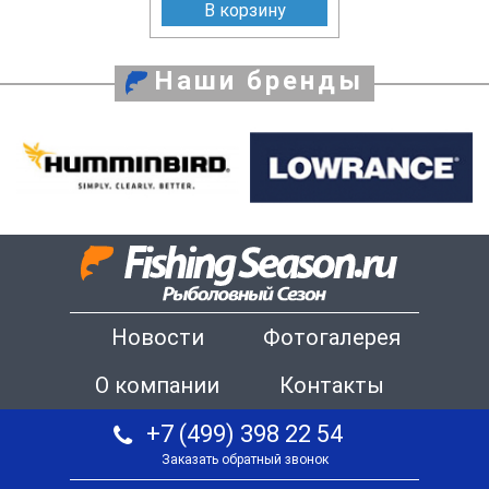
В корзину
Наши бренды
Новости
Фотогалерея
О компании
Контакты
+7 (499) 398 22 54
Заказать обратный звонок