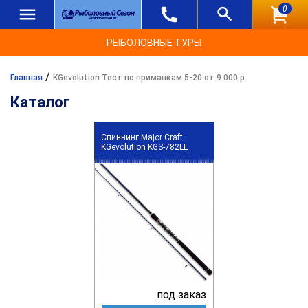
0
РЫБОЛОВНЫЕ ТУРЫ
/
Главная
KGevolution Тест по приманкам 5-20 от 9 000 р.
Каталог
Спиннинг Major Craft
KGevolution KGS-782LL
под заказ