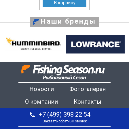
В корзину
Наши бренды
Новости
Фотогалерея
О компании
Контакты
+7 (499) 398 22 54
Заказать обратный звонок