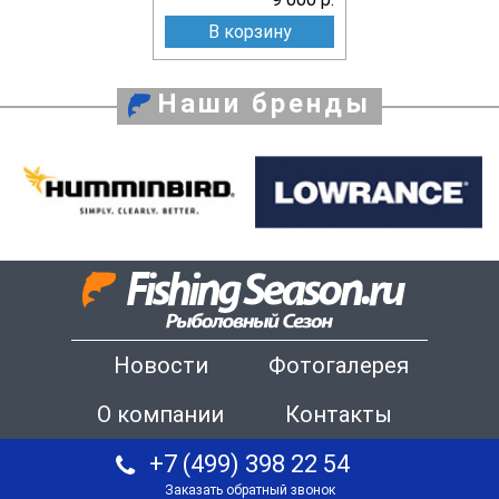
В корзину
Наши бренды
Новости
Фотогалерея
О компании
Контакты
+7 (499) 398 22 54
Заказать обратный звонок