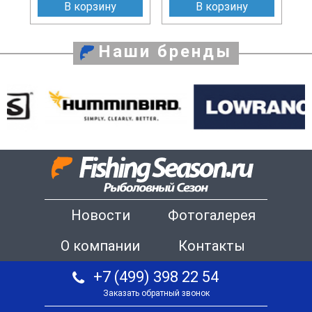
В корзину
В корзину
Наши бренды
Новости
Фотогалерея
О компании
Контакты
+7 (499) 398 22 54
Заказать обратный звонок