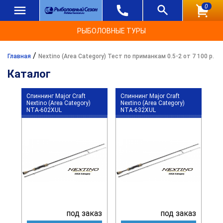
0
РЫБОЛОВНЫЕ ТУРЫ
/
Главная
Nextino (Area Category) Тест по приманкам 0.5-2 от 7 100 р.
Каталог
Спиннинг Major Craft
Спиннинг Major Craft
Nextino (Area Category)
Nextino (Area Category)
NTA-602XUL
NTA-632XUL
под заказ
под заказ