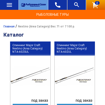
0
РЫБОЛОВНЫЕ ТУРЫ
/
Главная
Nextino (Area Category) Вес 71 от 7 100 р.
Каталог
Спиннинг Major Craft
Спиннинг Major Craft
Nextino (Area Category)
Nextino (Area Category)
NTA-602SUL
NTA-602UL
под заказ
под заказ