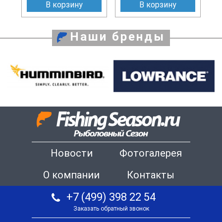
В корзину
В корзину
Наши бренды
Новости
Фотогалерея
О компании
Контакты
+7 (499) 398 22 54
Заказать обратный звонок