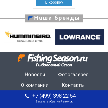
В корзину
Наши бренды
Новости
Фотогалерея
О компании
Контакты
+7 (499) 398 22 54
Заказать обратный звонок