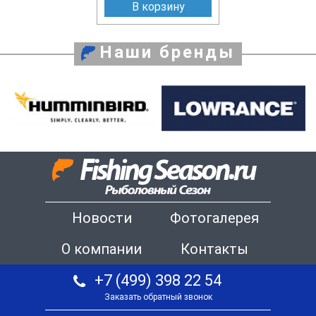
В корзину
Наши бренды
Новости
Фотогалерея
О компании
Контакты
+7 (499) 398 22 54
Заказать обратный звонок