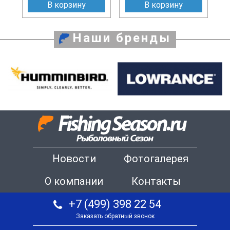
В корзину
В корзину
Наши бренды
Новости
Фотогалерея
О компании
Контакты
+7 (499) 398 22 54
Заказать обратный звонок