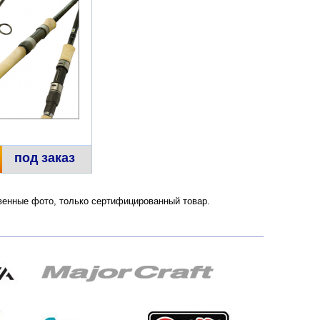
под заказ
ственные фото, только сертифицированный товар.