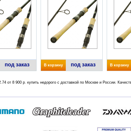
под заказ
под заказ
В корзину
В корзину
2.74 от 8 900 р. купить недорого с доставкой по Москве и России. Каче