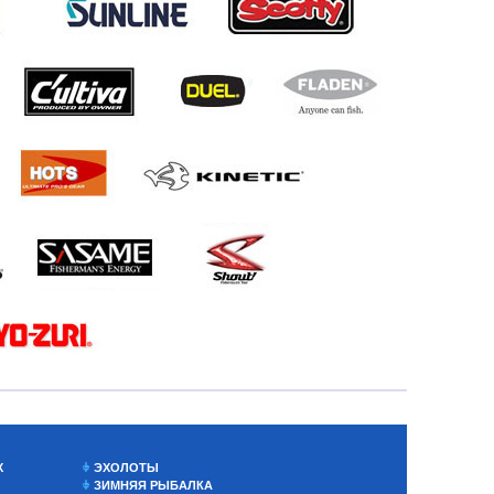
Х
ЭХОЛОТЫ
ЗИМНЯЯ РЫБАЛКА