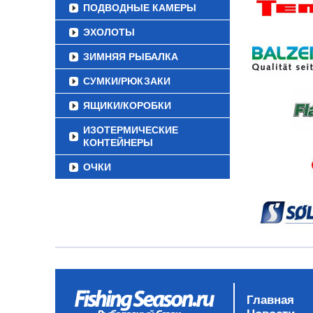
ПОДВОДНЫЕ КАМЕРЫ
ЭХОЛОТЫ
ЗИМНЯЯ РЫБАЛКА
СУМКИ/РЮКЗАКИ
ЯЩИКИ/КОРОБКИ
ИЗОТЕРМИЧЕСКИЕ
КОНТЕЙНЕРЫ
ОЧКИ
Главная