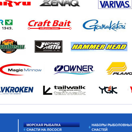
МОРСКАЯ РЫБАЛКА
НАБОРЫ РЫБОЛОВНЫ
СНАСТИ НА ЛОСОСЯ
СНАСТЕЙ