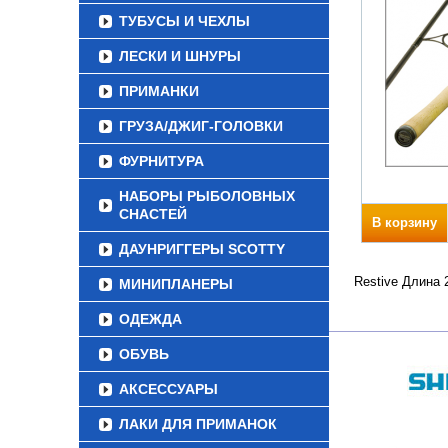
ТУБУСЫ И ЧЕХЛЫ
ЛЕСКИ И ШНУРЫ
ПРИМАНКИ
ГРУЗА/ДЖИГ-ГОЛОВКИ
ФУРНИТУРА
НАБОРЫ РЫБОЛОВНЫХ
СНАСТЕЙ
В корзину
ДАУНРИГГЕРЫ SCOTTY
Restive Длина 
МИНИПЛАНЕРЫ
ОДЕЖДА
ОБУВЬ
АКСЕССУАРЫ
ЛАКИ ДЛЯ ПРИМАНОК