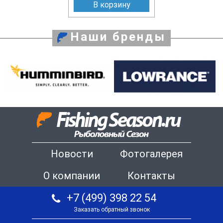
В корзину
Наши бренды
Новости
Фотогалерея
О компании
Контакты
+7 (499) 398 22 54
Заказать обратный звонок