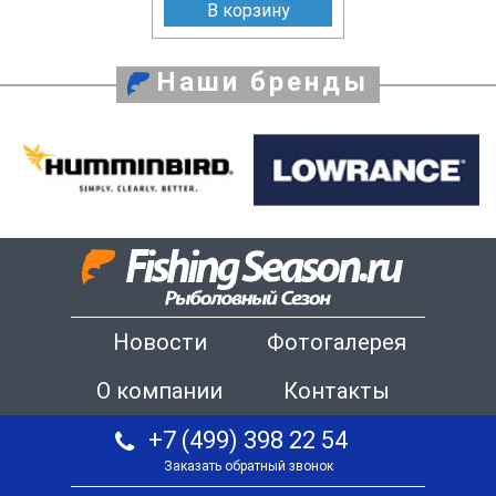
В корзину
Наши бренды
Новости
Фотогалерея
О компании
Контакты
+7 (499) 398 22 54
Заказать обратный звонок