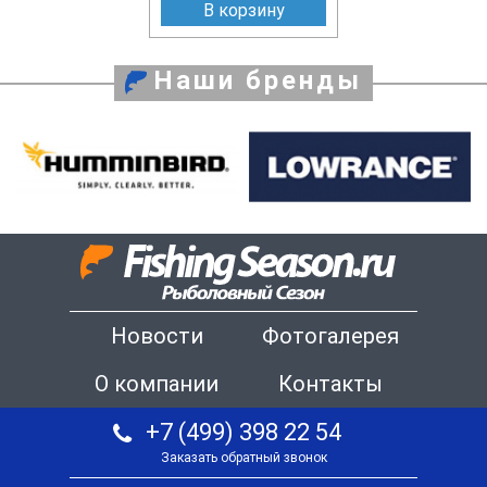
В корзину
Наши бренды
Новости
Фотогалерея
О компании
Контакты
+7 (499) 398 22 54
Заказать обратный звонок