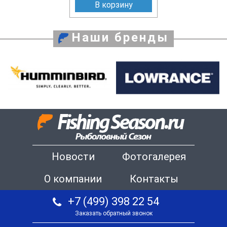
В корзину
Наши бренды
Новости
Фотогалерея
О компании
Контакты
+7 (499) 398 22 54
Заказать обратный звонок