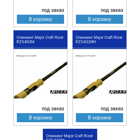
под заказ
под заказ
В корзину
В корзину
Спиннинг Major Craft Rizer
Спиннинг Major Craft Rizer
RZS-802M
RZS-832MH
под заказ
под заказ
В корзину
В корзину
Спиннинг Major Craft Rizer