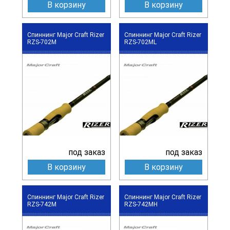
В корзину
В корзину
Спиннинг Major Craft Rizer
Спиннинг Major Craft Rizer
RZS-702M
RZS-702ML
под заказ
под заказ
В корзину
В корзину
Спиннинг Major Craft Rizer
Спиннинг Major Craft Rizer
RZS-742M
RZS-742MH