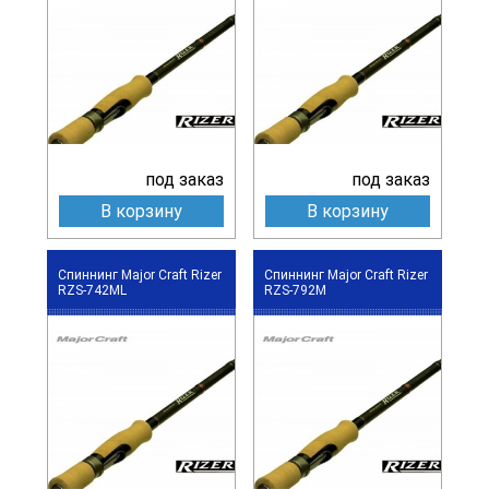
под заказ
под заказ
В корзину
В корзину
Спиннинг Major Craft Rizer
Спиннинг Major Craft Rizer
RZS-742ML
RZS-792M