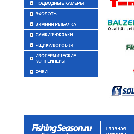
ПОДВОДНЫЕ КАМЕРЫ
ЭХОЛОТЫ
ЗИМНЯЯ РЫБАЛКА
СУМКИ/РЮКЗАКИ
ЯЩИКИ/КОРОБКИ
ИЗОТЕРМИЧЕСКИЕ
КОНТЕЙНЕРЫ
ОЧКИ
Главная