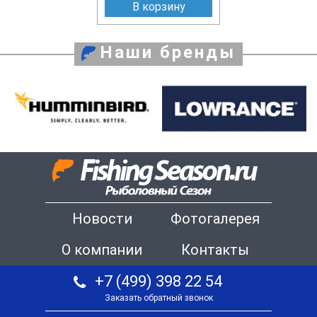
В корзину
Наши бренды
Новости
Фотогалерея
О компании
Контакты
+7 (499) 398 22 54
Заказать обратный звонок