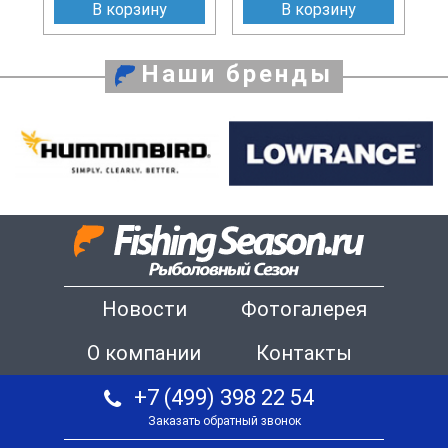
В корзину
В корзину
Наши бренды
Новости
Фотогалерея
О компании
Контакты
+7 (499) 398 22 54
Заказать обратный звонок