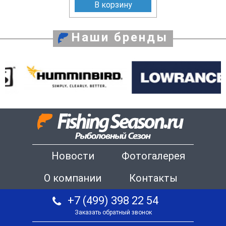
В корзину
Наши бренды
Новости
Фотогалерея
О компании
Контакты
+7 (499) 398 22 54
Заказать обратный звонок