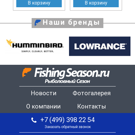
В корзину
В корзину
Наши бренды
Новости
Фотогалерея
О компании
Контакты
+7 (499) 398 22 54
Заказать обратный звонок