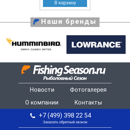
В корзину
Наши бренды
Новости
Фотогалерея
О компании
Контакты
+7 (499) 398 22 54
Заказать обратный звонок