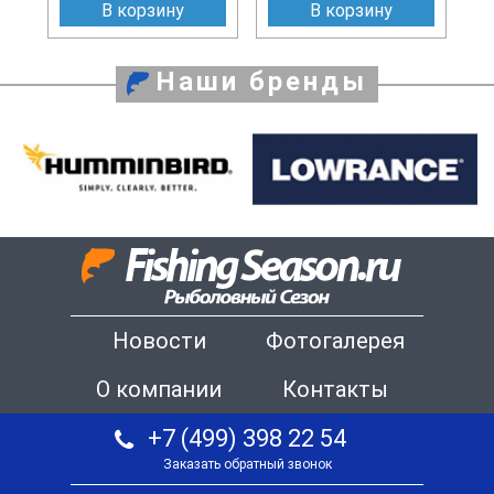
В корзину
В корзину
Наши бренды
Новости
Фотогалерея
О компании
Контакты
+7 (499) 398 22 54
Заказать обратный звонок