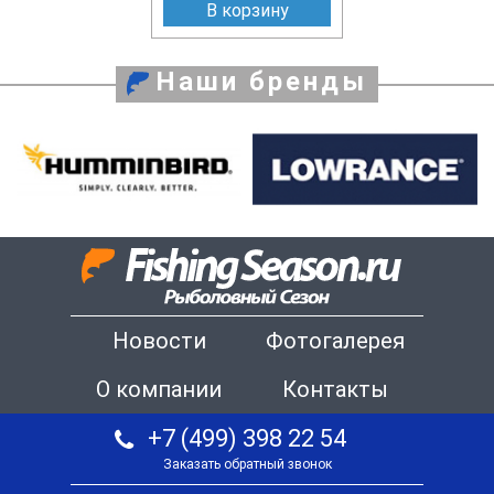
В корзину
Наши бренды
Новости
Фотогалерея
О компании
Контакты
+7 (499) 398 22 54
Заказать обратный звонок