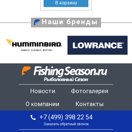
В корзину
Наши бренды
Новости
Фотогалерея
О компании
Контакты
+7 (499) 398 22 54
Заказать обратный звонок