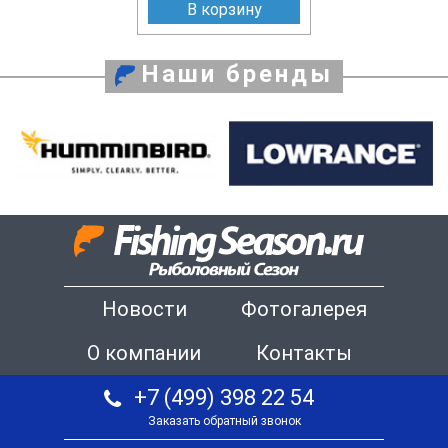
В корзину
Наши бренды
Новости
Фотогалерея
О компании
Контакты
+7 (499) 398 22 54
Заказать обратный звонок