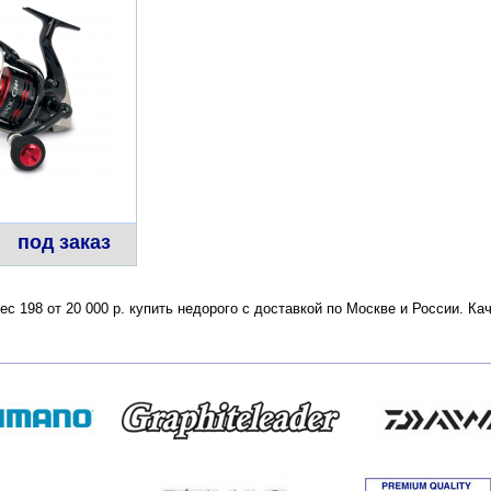
под заказ
 Вес 198 от 20 000 р. купить недорого с доставкой по Москве и России. 