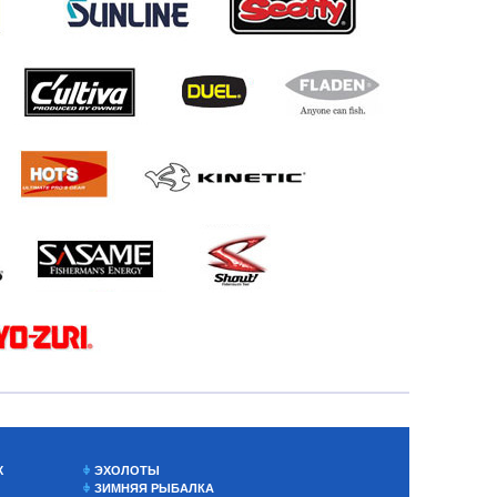
Х
ЭХОЛОТЫ
ЗИМНЯЯ РЫБАЛКА