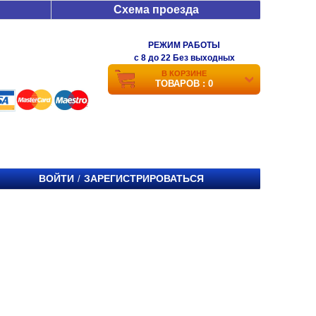
Схема проезда
РЕЖИМ РАБОТЫ
c 8 до 22 Без выходных
В КОРЗИНЕ
ТОВАРОВ : 0
ВОЙТИ
ЗАРЕГИСТРИРОВАТЬСЯ
/