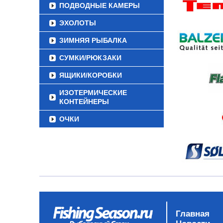
ПОДВОДНЫЕ КАМЕРЫ
ЭХОЛОТЫ
ЗИМНЯЯ РЫБАЛКА
СУМКИ/РЮКЗАКИ
ЯЩИКИ/КОРОБКИ
ИЗОТЕРМИЧЕСКИЕ
КОНТЕЙНЕРЫ
ОЧКИ
Главная