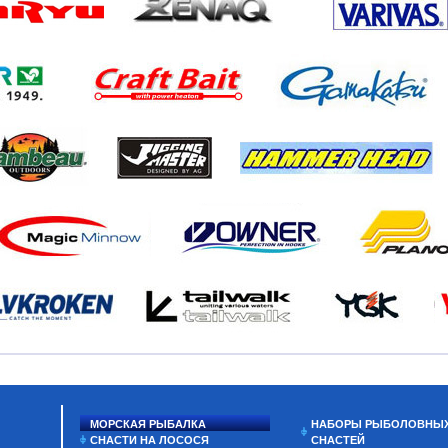
МОРСКАЯ РЫБАЛКА
НАБОРЫ РЫБОЛОВНЫ
СНАСТИ НА ЛОСОСЯ
СНАСТЕЙ