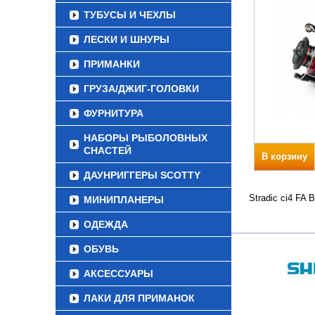
ТУБУСЫ И ЧЕХЛЫ
ЛЕСКИ И ШНУРЫ
ПРИМАНКИ
ГРУЗА/ДЖИГ-ГОЛОВКИ
ФУРНИТУРА
НАБОРЫ РЫБОЛОВНЫХ
СНАСТЕЙ
В корзину
ДАУНРИГГЕРЫ SCOTTY
Stradic ci4 FA
МИНИПЛАНЕРЫ
ОДЕЖДА
ОБУВЬ
АКСЕССУАРЫ
ЛАКИ ДЛЯ ПРИМАНОК