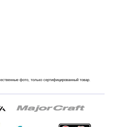
Качественные фото, только сертифицированный товар.