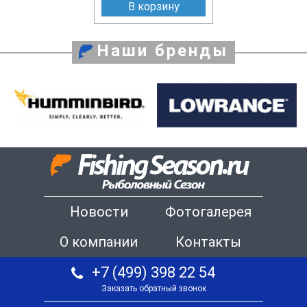
В корзину
Наши бренды
Новости
Фотогалерея
О компании
Контакты
+7 (499) 398 22 54
Заказать обратный звонок