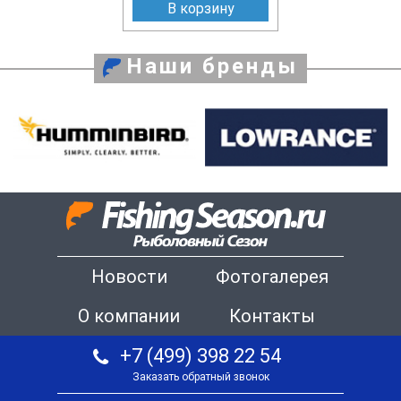
В корзину
Наши бренды
Новости
Фотогалерея
О компании
Контакты
+7 (499) 398 22 54
Заказать обратный звонок