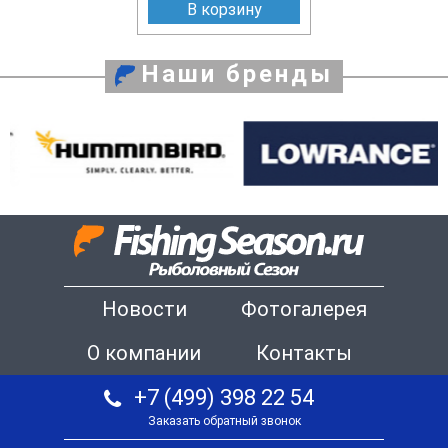
В корзину
Наши бренды
Новости
Фотогалерея
О компании
Контакты
+7 (499) 398 22 54
Заказать обратный звонок