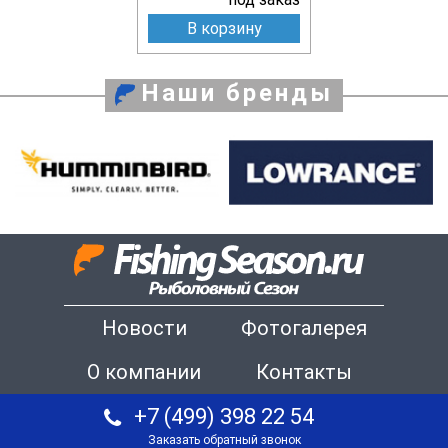
В корзину
Наши бренды
Новости
Фотогалерея
О компании
Контакты
+7 (499) 398 22 54
Заказать обратный звонок