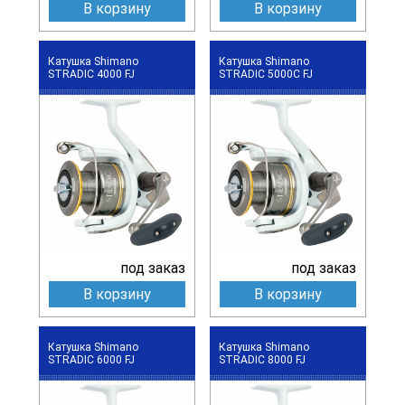
В корзину
В корзину
Катушка Shimano
Катушка Shimano
STRADIC 4000 FJ
STRADIC 5000C FJ
под заказ
под заказ
В корзину
В корзину
Катушка Shimano
Катушка Shimano
STRADIC 6000 FJ
STRADIC 8000 FJ