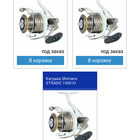
под заказ
под заказ
В корзину
В корзину
Катушка Shimano
STRADIC 1000 FJ