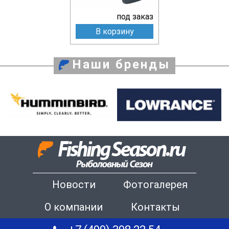
под заказ
В корзину
Наши бренды
Новости
Фотогалерея
О компании
Контакты