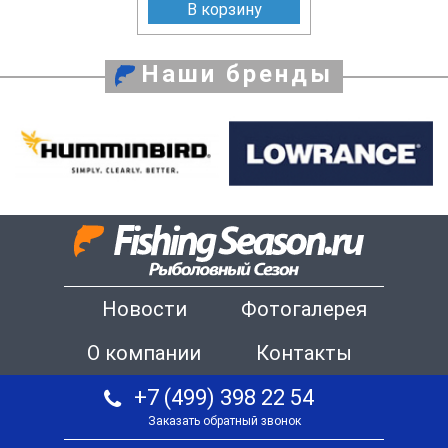
В корзину
Наши бренды
Новости
Фотогалерея
О компании
Контакты
+7 (499) 398 22 54
Заказать обратный звонок