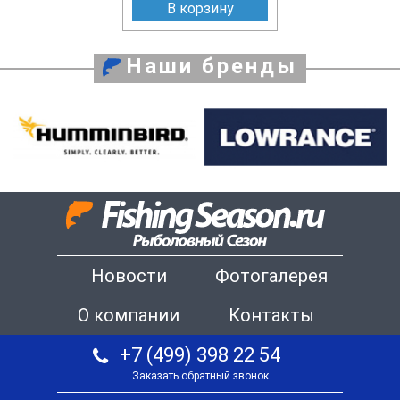
В корзину
Наши бренды
Новости
Фотогалерея
О компании
Контакты
+7 (499) 398 22 54
Заказать обратный звонок