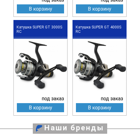
В корзину
В корзину
Катушка SUPER GT 3000S
Катушка SUPER GT 4000S
RC
RC
под заказ
под заказ
В корзину
В корзину
Наши бренды