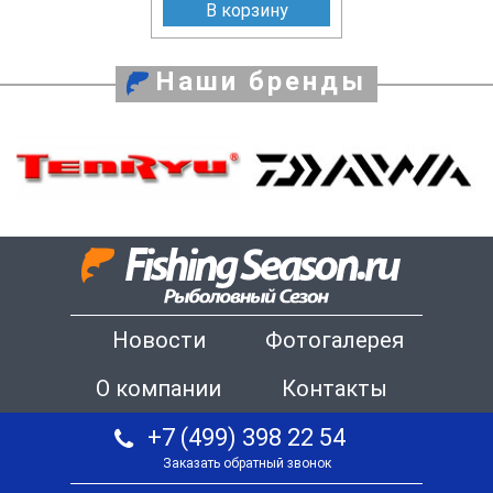
В корзину
Наши бренды
Новости
Фотогалерея
О компании
Контакты
+7 (499) 398 22 54
Заказать обратный звонок