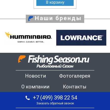
В корзину
Наши бренды
Новости
Фотогалерея
О компании
Контакты
+7 (499) 398 22 54
Заказать обратный звонок