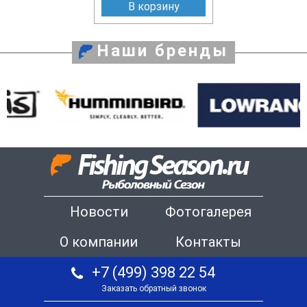
В корзину
Наши бренды
Новости
Фотогалерея
О компании
Контакты
+7 (499) 398 22 54
Заказать обратный звонок