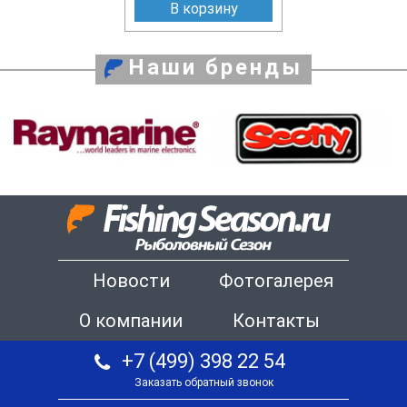
В корзину
Наши бренды
Новости
Фотогалерея
О компании
Контакты
+7 (499) 398 22 54
Заказать обратный звонок